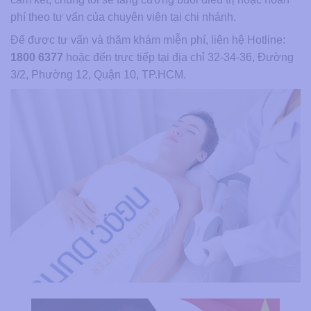
phí theo tư vấn của chuyên viên tại chi nhánh.
Để được tư vấn và thăm khám miễn phí, liên hệ Hotline:
1800 6377
hoặc đến trực tiếp tại địa chỉ 32-34-36, Đường
3/2, Phường 12, Quận 10, TP.HCM.