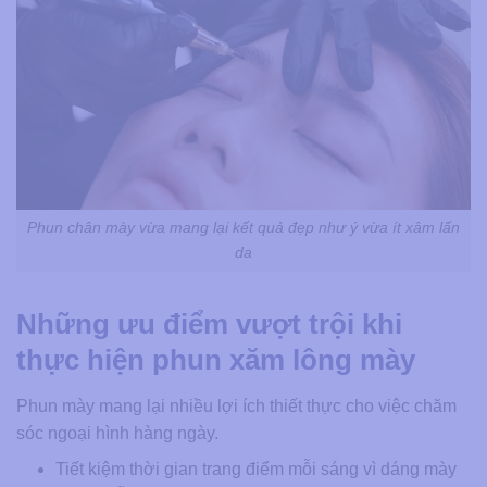
Phun chân mày vừa mang lại kết quả đẹp như ý vừa ít xâm lấn
da
Những ưu điểm vượt trội khi
thực hiện phun xăm lông mày
Phun mày mang lại nhiều lợi ích thiết thực cho việc chăm
sóc ngoại hình hàng ngày.
Tiết kiệm thời gian trang điểm mỗi sáng vì dáng mày