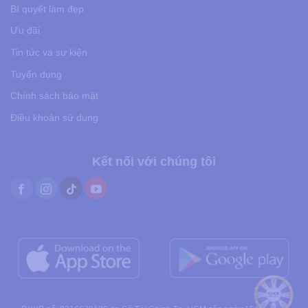
Bí quyết làm đẹp
Ưu đãi
Tin tức và sự kiện
Tuyển dụng
Chính sách bảo mật
Điều khoản sử dụng
Kết nối với chúng tôi