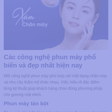
Các công nghệ phun mày phổ
biến và đẹp nhất hiện nay
Mỗi công nghệ phun mày phù hợp với một dạng chân mày
và nhu cầu thẩm mỹ khác nhau. Việc hiểu rõ đặc điểm
từng kỹ thuật giúp khách hàng chọn đúng phương pháp
cho gương mặt mình.
Phun mày tán bột