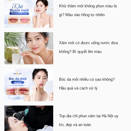
Khử thâm môi không phun màu là
gì? Màu nào hồng tự nhiên
Xăm môi có được uống nước dừa
không? Bí quyết lên màu
Bóc da môi nhiều có sao không?
Hậu quả và cách xử lý
Top địa chỉ phun xăm tại Hà Nội uy
tín, đẹp và an toàn