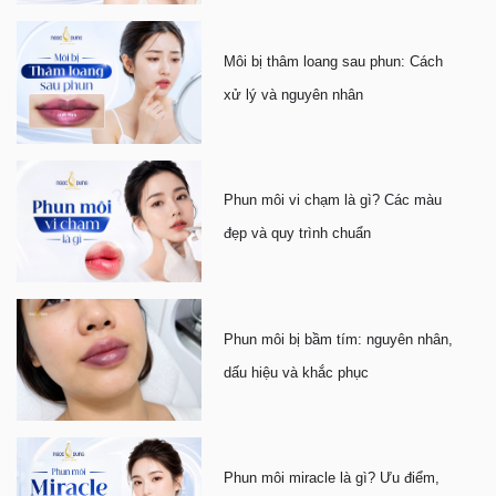
Môi bị thâm loang sau phun: Cách
xử lý và nguyên nhân
Phun môi vi chạm là gì? Các màu
đẹp và quy trình chuẩn
Phun môi bị bầm tím: nguyên nhân,
dấu hiệu và khắc phục
Phun môi miracle là gì? Ưu điểm,