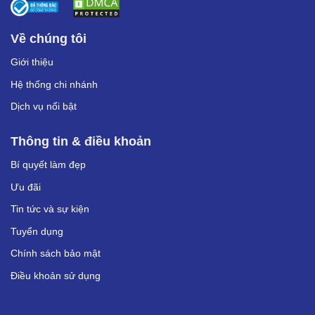
Về chúng tôi
Giới thiệu
Hệ thống chi nhánh
Dịch vụ nổi bật
Thông tin & điều khoản
Bí quyết làm đẹp
Ưu đãi
Tin tức và sự kiện
Tuyển dụng
Chính sách bảo mật
Điều khoản sử dụng