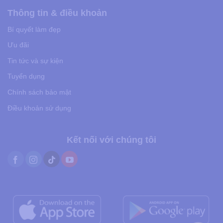
Thông tin & điều khoản
Bí quyết làm đẹp
Ưu đãi
Tin tức và sự kiện
Tuyển dụng
Chính sách bảo mật
Điều khoản sử dụng
Kết nối với chúng tôi