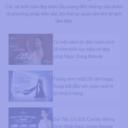
Các sự kiện làm đẹp toàn cầu mang đến những sản phẩm
và phương pháp hiện đại, thu hút sự quan tâm lớn từ giới
làm đẹp.
Từ một niềm tin đến hành trình
28 năm kiến tạo triệu vẻ đẹp
cùng Ngọc Dung Beauty
Tháng sinh nhật 28 năm Ngọc
Dung bắt đầu với ngàn quà tri
ân khách hàng
Đại Tiệc Ưu Đãi Combo Mừng
Sinh Nhật Ngọc Dung Beauty