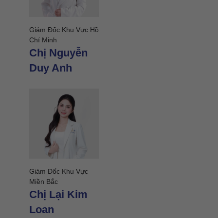
Giám Đốc Khu Vực Hồ
Chí Minh
Chị Nguyễn
Duy Anh
Giám Đốc Khu Vực
Miền Bắc
Chị Lại Kim
Loan