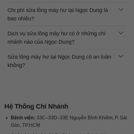
Chi phí sửa lông mày hư tại Ngọc Dung là
bao nhiêu?
Dịch vụ sửa lông mày hư có ở những chi
nhánh nào của Ngọc Dung?
Sửa lông mày hư tại Ngọc Dung có an toàn
không?
Hệ Thống Chi Nhánh
Bệnh viện:
33C–33D–33E Nguyễn Bỉnh Khiêm, P. Sài
Gòn, TP.HCM