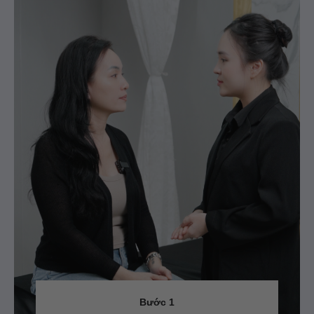
Bước 1