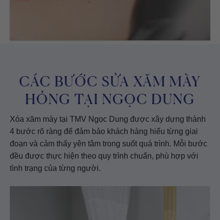
CÁC BƯỚC SỬA XĂM MÀY
HỎNG TẠI NGỌC DUNG
Xóa xăm mày tại TMV Ngọc Dung được xây dựng thành
4 bước rõ ràng để đảm bảo khách hàng hiểu từng giai
đoạn và cảm thấy yên tâm trong suốt quá trình. Mỗi bước
đều được thực hiện theo quy trình chuẩn, phù hợp với
tình trạng của từng người.