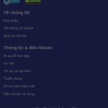
Về chúng tôi
Giới thiệu
Hệ thống chi nhánh
Dịch vụ nổi bật
Thông tin & điều khoản
Bí quyết làm đẹp
Ưu đãi
Tin tức và sự kiện
Tuyển dụng
Chính sách bảo mật
Điều khoản sử dụng