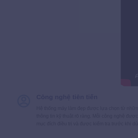
Công nghệ tiên tiến
Hệ thống máy làm đẹp được lựa chọn từ những 
thông tin kỹ thuật rõ ràng. Mỗi công nghệ đư
mục đích điều trị và được kiểm tra trước khi 