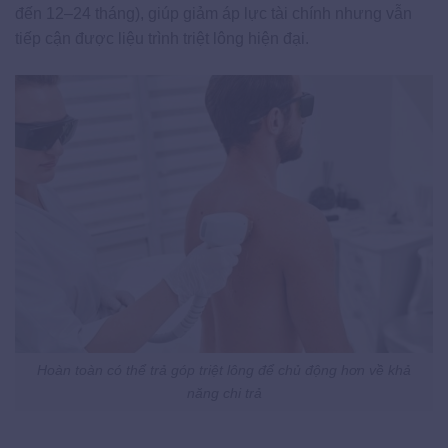
đến 12–24 tháng), giúp giảm áp lực tài chính nhưng vẫn
tiếp cận được liệu trình triệt lông hiện đại.
Hoàn toàn có thể trả góp triệt lông để chủ động hơn về khả
năng chi trả