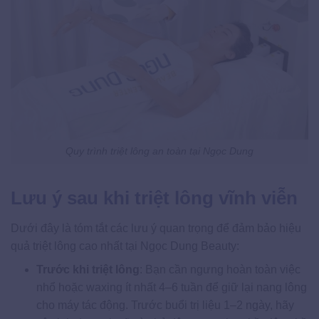
Quy trình triệt lông an toàn tại Ngọc Dung
Lưu ý sau khi triệt lông vĩnh viễn
Dưới đây là tóm tắt các lưu ý quan trọng để đảm bảo hiệu
quả triệt lông cao nhất tại Ngọc Dung Beauty:
Trước khi triệt lông
: Bạn cần ngưng hoàn toàn việc
nhổ hoặc waxing ít nhất 4–6 tuần để giữ lại nang lông
cho máy tác động. Trước buổi trị liệu 1–2 ngày, hãy