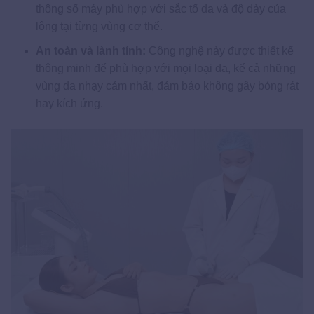
thông số máy phù hợp với sắc tố da và độ dày của
lông tại từng vùng cơ thể.
An toàn và lành tính:
Công nghệ này được thiết kế
thông minh để phù hợp với mọi loại da, kể cả những
vùng da nhạy cảm nhất, đảm bảo không gây bỏng rát
hay kích ứng.