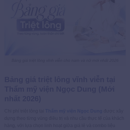
Bảng giá triệt lông vĩnh viễn cho nam và nữ mới nhất 2026
Bảng giá triệt lông vĩnh viễn tại
Thẩm mỹ viện Ngọc Dung (Mới
nhất 2026)
Chi phí triệt lông tại
Thẩm mỹ viện Ngọc Dung
được xây
dựng theo từng vùng điều trị và nhu cầu thực tế của khách
hàng, với lựa chọn linh hoạt giữa giá lẻ và combo liệu