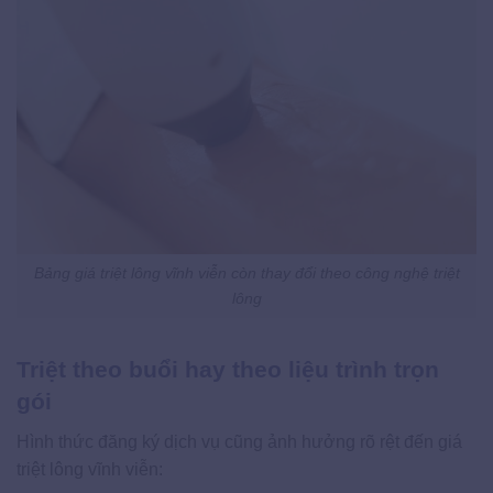
Bảng giá triệt lông vĩnh viễn còn thay đổi theo công nghệ triệt
lông
Triệt theo buổi hay theo liệu trình trọn
gói
Hình thức đăng ký dịch vụ cũng ảnh hưởng rõ rệt đến giá
triệt lông vĩnh viễn: