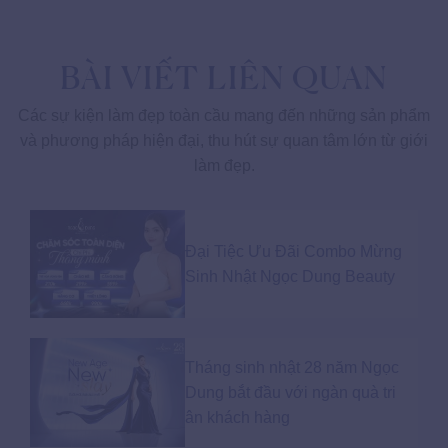
BÀI VIẾT LIÊN QUAN
Các sự kiện làm đẹp toàn cầu mang đến những sản phẩm
và phương pháp hiện đại, thu hút sự quan tâm lớn từ giới
làm đẹp.
Đại Tiệc Ưu Đãi Combo Mừng
Sinh Nhật Ngọc Dung Beauty
Tháng sinh nhật 28 năm Ngọc
Dung bắt đầu với ngàn quà tri
ân khách hàng