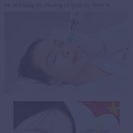
34–36 Đường 3/2, Phường 12, Quận 10, TP.HCM.