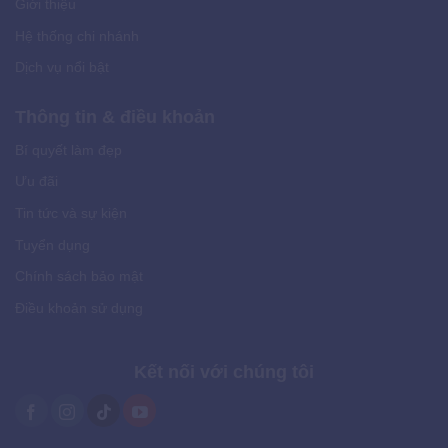
Giới thiệu
Hệ thống chi nhánh
Dịch vụ nổi bật
Thông tin & điều khoản
Bí quyết làm đẹp
Ưu đãi
Tin tức và sự kiện
Tuyển dụng
Chính sách bảo mật
Điều khoản sử dụng
Kết nối với chúng tôi