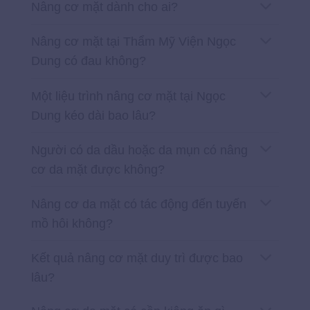
Nâng cơ mặt dành cho ai?
Nâng cơ mặt tại Thẩm Mỹ Viện Ngọc
Dung có đau không?
Một liệu trình nâng cơ mặt tại Ngọc
Dung kéo dài bao lâu?
Người có da dầu hoặc da mụn có nâng
cơ da mặt được không?
Nâng cơ da mặt có tác động đến tuyến
mồ hôi không?
Kết quả nâng cơ mặt duy trì được bao
lâu?