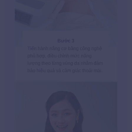
Bước 3
Tiến hành nâng cơ bằng công nghệ
phù hợp, điều chỉnh mức năng
lượng theo từng vùng da nhằm đảm
bảo hiệu quả và cảm giác thoải mái.