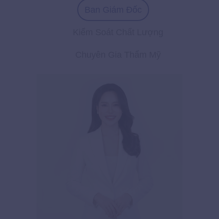
Ban Giám Đốc
Kiểm Soát Chất Lượng
Chuyên Gia Thẩm Mỹ