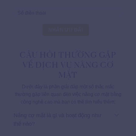
CÂU HỎI THƯỜNG GẶP
VỀ DỊCH VỤ NÂNG CƠ
MẶT
Dưới đây là phần giải đáp một số thắc mắc
thường gặp liên quan đến việc nâng cơ mặt bằng
công nghệ cao mà bạn có thể tìm hiểu thêm:
Nâng cơ mặt là gì và hoạt động như
thế nào?