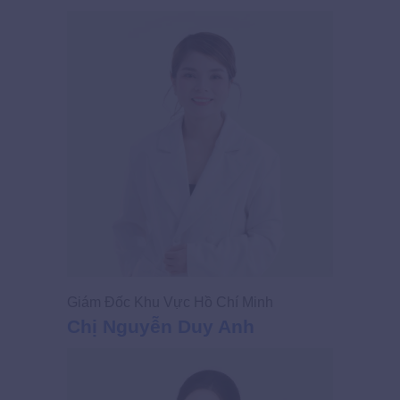
Giám Đốc Khu Vực Hồ Chí Minh
Chị Nguyễn Duy Anh