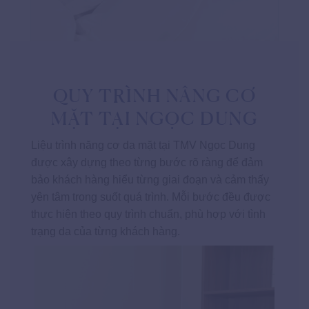
QUY TRÌNH NÂNG CƠ
MẶT TẠI NGỌC DUNG
Liệu trình năng cơ da mặt tại TMV Ngọc Dung
được xây dựng theo từng bước rõ ràng để đảm
bảo khách hàng hiểu từng giai đoạn và cảm thấy
yên tâm trong suốt quá trình. Mỗi bước đều được
thực hiện theo quy trình chuẩn, phù hợp với tình
trạng da của từng khách hàng.