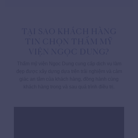
TẠI SAO KHÁCH HÀNG
TIN CHỌN THẨM MỸ
VIỆN NGỌC DUNG?
Thẩm mỹ viện Ngọc Dung cung cấp dịch vụ làm
đẹp được xây dựng dựa trên trải nghiệm và cảm
giác an tâm của khách hàng, đồng hành cùng
khách hàng trong và sau quá trình điều trị.