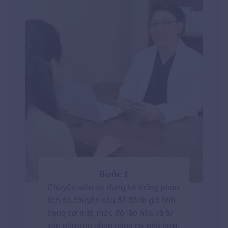
Bước 1
Chuyên viên sử dụng hệ thống phân
tích da chuyên sâu để đánh giá tình
trạng cơ mặt, mức độ lão hóa và tư
vấn phương pháp nâng cơ phù hợp.