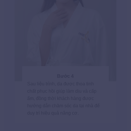
Bước 4
Sau liệu trình, da được thoa tinh
chất phục hồi giúp làm dịu và cấp
ẩm, đồng thời khách hàng được
hướng dẫn chăm sóc da tại nhà để
duy trì hiệu quả nâng cơ.