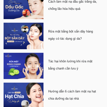
Cách làm mặt nạ dầu gấc trắng da,
chống lão hóa hiệu quả
Rửa mặt bằng bột sắn dây hàng
ngày có tác dụng gì da?
Tác hại khôn lường khi rửa mặt
bằng chanh cần lưu ý
Hướng dẫn 6 cách làm mặt nạ hạt
chia dưỡng da tại nhà