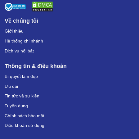
Về chúng tôi
Giới thiệu
Hệ thống chi nhánh
Dịch vụ nổi bật
Thông tin & điều khoản
Bí quyết làm đẹp
Ưu đãi
Tin tức và sự kiện
Tuyển dụng
Chính sách bảo mật
Điều khoản sử dụng