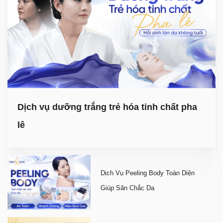
Dịch vụ dưỡng trắng trẻ hóa tinh chất pha
lê
Dịch Vụ Peeling Body Toàn Diện
Giúp Săn Chắc Da