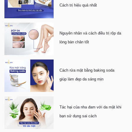
Cách trị hiệu quả nhất
Nguyên nhân và cách điều trị rộp da
lòng bàn chân tốt
Cách rửa mặt bằng baking soda
giúp làm đẹp da sáng mịn
Tác hại của nha đam với da mặt khi
bạn sử dụng sai cách