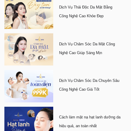
Dịch Vụ Thải Độc Da Mặt Bằng
Công Nghệ Cao Khỏe Đẹp
Dịch Vụ Chăm Sóc Da Mặt Công
Nghệ Cao Giúp Sáng Mịn
Dịch Vụ Chăm Sóc Da Chuyên Sâu
Công Nghệ Cao Giá Tốt
Cách làm mặt nạ hạt lanh dưỡng da
hiệu quả, an toàn nhất