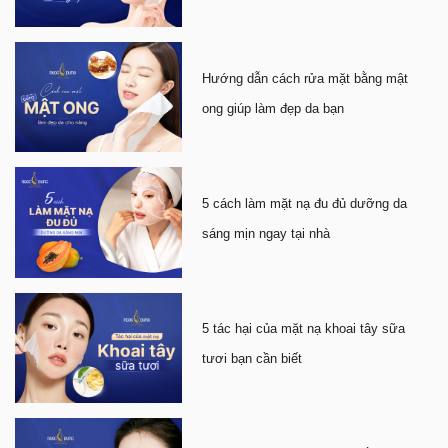
Hướng dẫn cách rửa mặt bằng mật
ong giúp làm đẹp da bạn
5 cách làm mặt nạ đu đủ dưỡng da
sáng mịn ngay tại nhà
5 tác hại của mặt nạ khoai tây sữa
tươi bạn cần biết