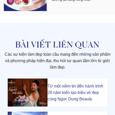
BÀI VIẾT LIÊN QUAN
Các sự kiện làm đẹp toàn cầu mang đến những sản phẩm
và phương pháp hiện đại, thu hút sự quan tâm lớn từ giới
làm đẹp.
Từ một niềm tin đến hành trình
28 năm kiến tạo triệu vẻ đẹp
cùng Ngọc Dung Beauty