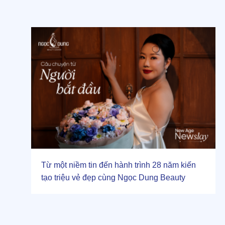
Từ một niềm tin đến hành trình 28 năm kiến
tạo triệu vẻ đẹp cùng Ngọc Dung Beauty