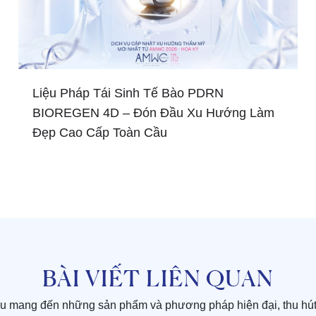
Liệu Pháp Tái Sinh Tế Bào PDRN
BIOREGEN 4D – Đón Đầu Xu Hướng Làm
Đẹp Cao Cấp Toàn Cầu
BÀI VIẾT LIÊN QUAN
ầu mang đến những sản phẩm và phương pháp hiện đại, thu hút 