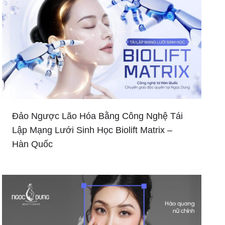
Đảo Ngược Lão Hóa Bằng Công Nghệ Tái
Lập Mạng Lưới Sinh Học Biolift Matrix –
Hàn Quốc