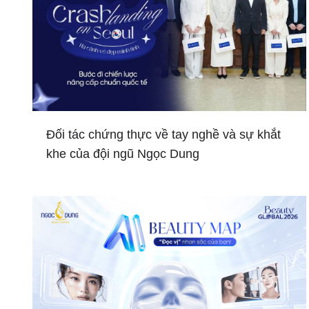
Đối tác chứng thực về tay nghề và sự khắt
khe của đội ngũ Ngọc Dung