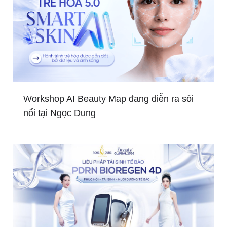
Workshop AI Beauty Map đang diễn ra sôi
nổi tại Ngọc Dung