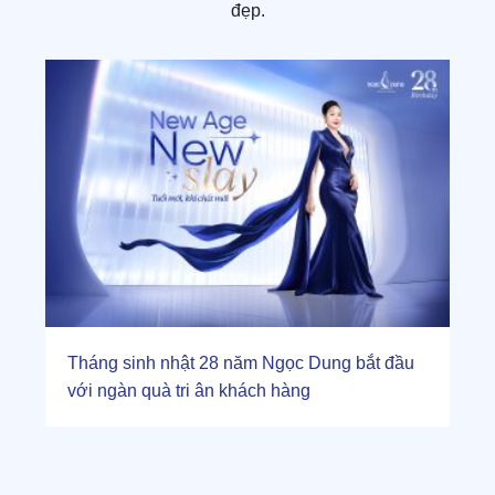
đẹp.
Tháng sinh nhật 28 năm Ngọc Dung bắt đầu
với ngàn quà tri ân khách hàng