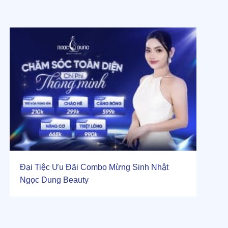
Đại Tiệc Ưu Đãi Combo Mừng Sinh Nhật
Ngọc Dung Beauty