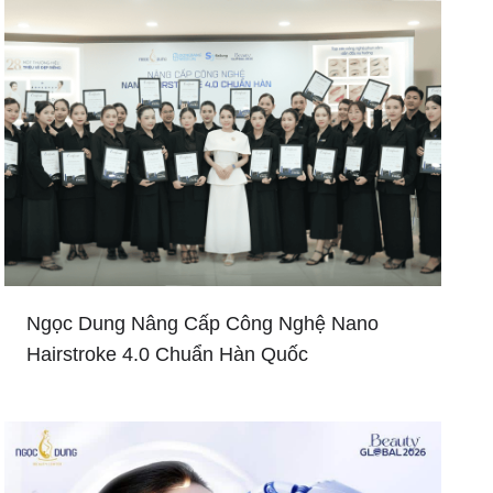
Ngọc Dung Nâng Cấp Công Nghệ Nano
Hairstroke 4.0 Chuẩn Hàn Quốc