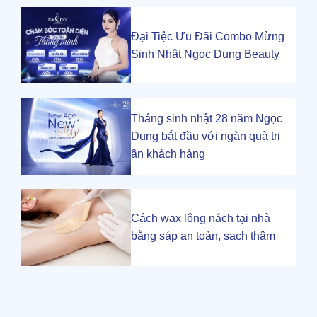
Đại Tiệc Ưu Đãi Combo Mừng
Sinh Nhật Ngọc Dung Beauty
Tháng sinh nhật 28 năm Ngọc
Dung bắt đầu với ngàn quà tri
ân khách hàng
Cách wax lông nách tại nhà
bằng sáp an toàn, sạch thâm