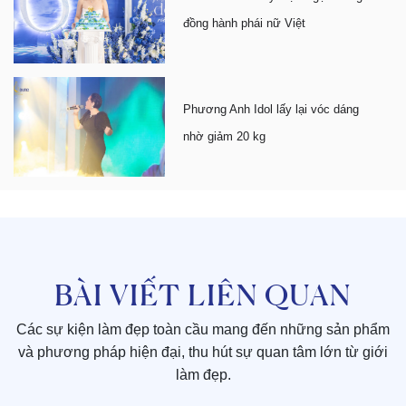
đồng hành phái nữ Việt
Phương Anh Idol lấy lại vóc dáng
nhờ giảm 20 kg
BÀI VIẾT LIÊN QUAN
Các sự kiện làm đẹp toàn cầu mang đến những sản phẩm
và phương pháp hiện đại, thu hút sự quan tâm lớn từ giới
làm đẹp.