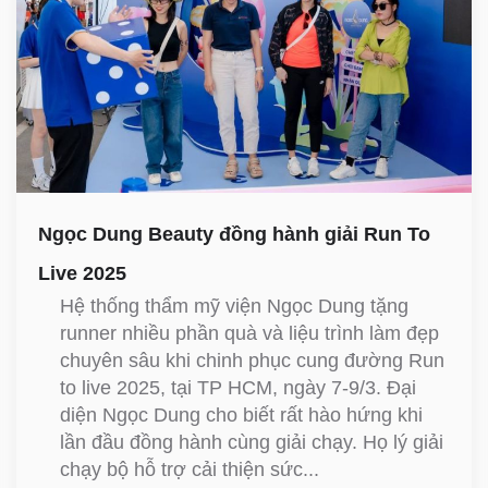
Ngọc Dung Beauty đồng hành giải Run To
Live 2025
Hệ thống thẩm mỹ viện Ngọc Dung tặng
runner nhiều phần quà và liệu trình làm đẹp
chuyên sâu khi chinh phục cung đường Run
to live 2025, tại TP HCM, ngày 7-9/3. Đại
diện Ngọc Dung cho biết rất hào hứng khi
lần đầu đồng hành cùng giải chạy. Họ lý giải
chạy bộ hỗ trợ cải thiện sức...