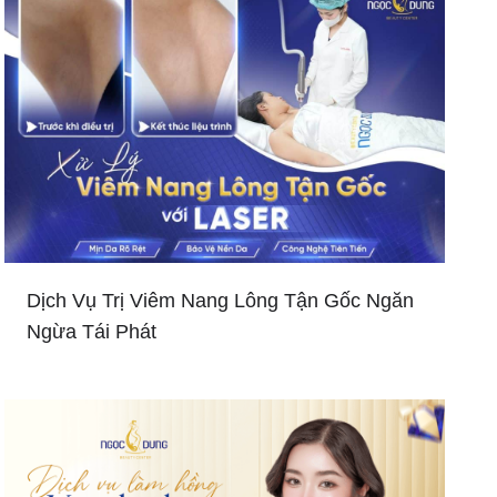
Dịch Vụ Trị Viêm Nang Lông Tận Gốc Ngăn
Ngừa Tái Phát