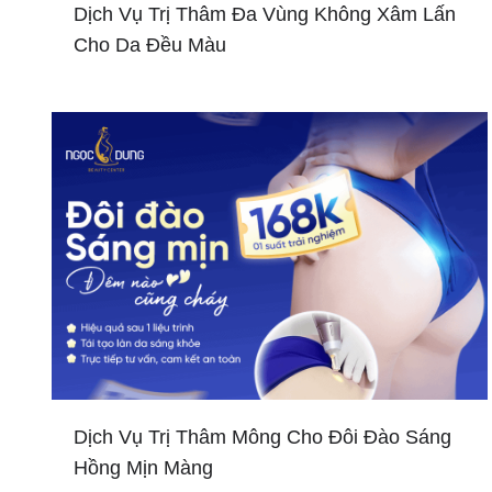
Dịch Vụ Trị Thâm Đa Vùng Không Xâm Lấn
Cho Da Đều Màu
Dịch Vụ Trị Thâm Mông Cho Đôi Đào Sáng
Hồng Mịn Màng