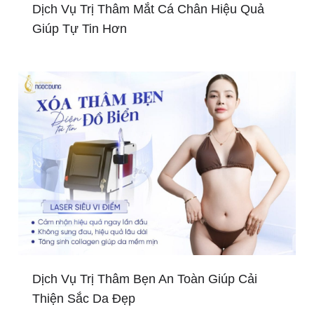
Dịch Vụ Trị Thâm Mắt Cá Chân Hiệu Quả
Giúp Tự Tin Hơn
Dịch Vụ Trị Thâm Bẹn An Toàn Giúp Cải
Thiện Sắc Da Đẹp