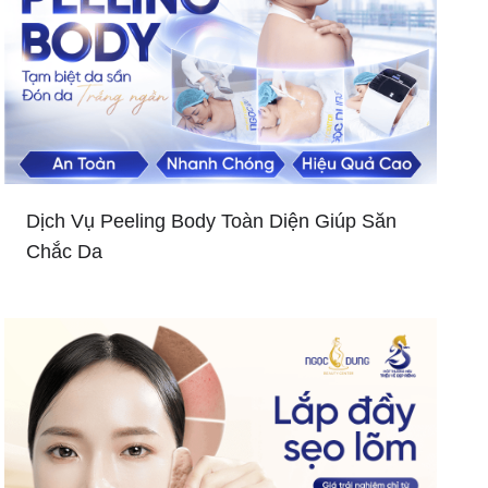
Dịch Vụ Peeling Body Toàn Diện Giúp Săn
Chắc Da