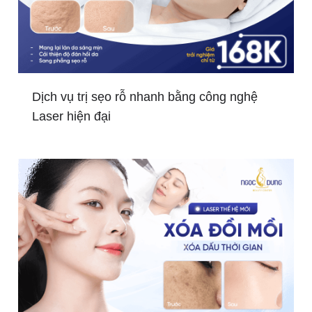
Dịch vụ trị sẹo rỗ nhanh bằng công nghệ
Laser hiện đại