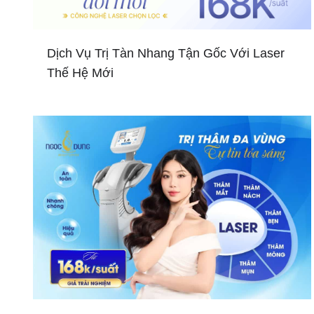
Dịch Vụ Trị Tàn Nhang Tận Gốc Với Laser
Thế Hệ Mới