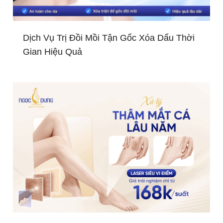
Dịch Vụ Trị Đồi Mồi Tận Gốc Xóa Dấu Thời
Gian Hiệu Quả