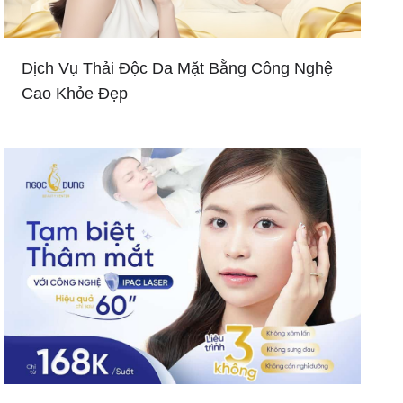
Dịch Vụ Thải Độc Da Mặt Bằng Công Nghệ
Cao Khỏe Đẹp