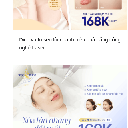
Dịch vụ trị sẹo lồi nhanh hiệu quả bằng công
nghệ Laser