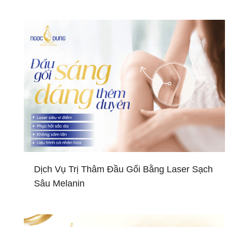
Dịch Vụ Trị Thâm Đầu Gối Bằng Laser Sạch
Sâu Melanin