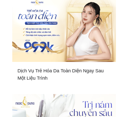
Dịch Vụ Trẻ Hóa Da Toàn Diện Ngay Sau
Một Liệu Trình