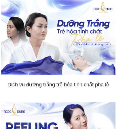
Dịch vụ dưỡng trắng trẻ hóa tinh chất pha lê