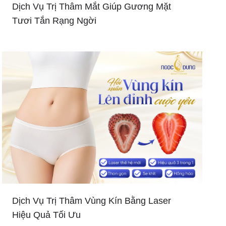
Dịch Vụ Trị Thâm Mắt Giúp Gương Mặt
Tươi Tắn Rạng Ngời
Dịch Vụ Trị Thâm Vùng Kín Bằng Laser
Hiệu Quả Tối Ưu