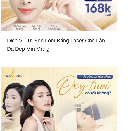
Dịch Vụ Trị Sẹo Lõm Bằng Laser Cho Làn
Da Đẹp Mịn Màng