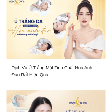
Dịch Vụ Ủ Trắng Mặt Tinh Chất Hoa Anh
Đào Rất Hiệu Quả