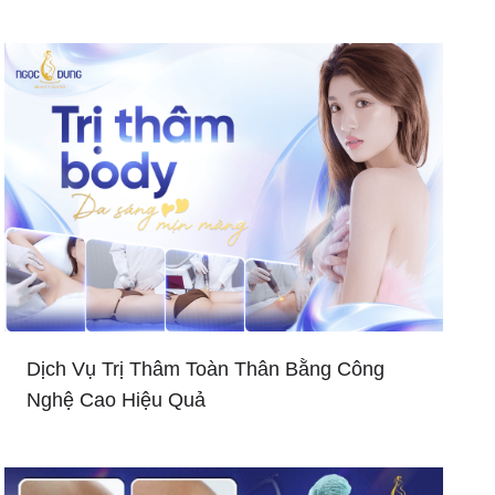
Dịch Vụ Trị Thâm Toàn Thân Bằng Công
Nghệ Cao Hiệu Quả