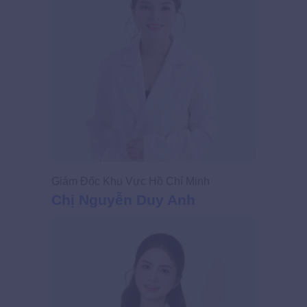
Giám Đốc Khu Vực Hồ Chí Minh
Chị Nguyễn Duy Anh