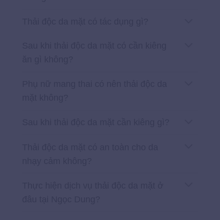
Thải độc da mặt có tác dụng gì?
Sau khi thải độc da mặt có cần kiêng
ăn gì không?
Phụ nữ mang thai có nên thải độc da
mặt không?
Sau khi thải độc da mặt cần kiêng gì?
Thải độc da mặt có an toàn cho da
nhạy cảm không?
Thực hiện dịch vụ thải độc da mặt ở
đâu tại Ngọc Dung?