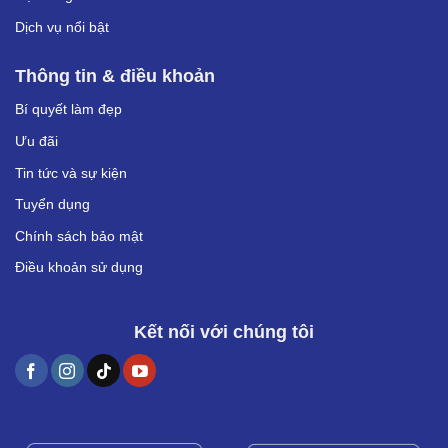
Dịch vụ nổi bật
Thông tin & điều khoản
Bí quyết làm đẹp
Ưu đãi
Tin tức và sự kiện
Tuyển dụng
Chính sách bảo mật
Điều khoản sử dụng
Kết nối với chúng tôi