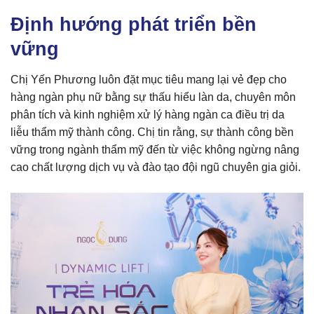
Định hướng phát triển bền
vững
Chị Yến Phương luôn đặt mục tiêu mang lại vẻ đẹp cho
hàng ngàn phụ nữ bằng sự thấu hiểu làn da, chuyên môn
phân tích và kinh nghiệm xử lý hàng ngàn ca điều trị da
liễu thẩm mỹ thành công. Chị tin rằng, sự thành công bền
vững trong ngành thẩm mỹ đến từ việc không ngừng nâng
cao chất lượng dịch vụ và đào tạo đội ngũ chuyên gia giỏi.​