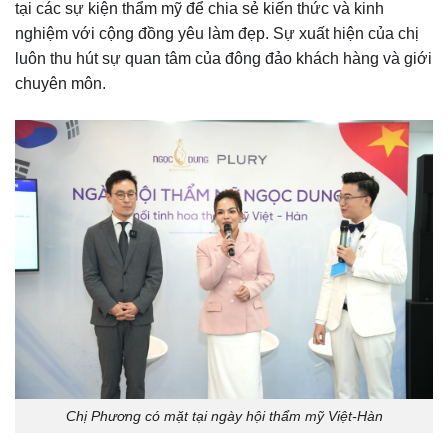
tại các sự kiện thẩm mỹ để chia sẻ kiến thức và kinh
nghiệm với cộng đồng yêu làm đẹp. Sự xuất hiện của chị
luôn thu hút sự quan tâm của đông đảo khách hàng và giới
chuyên môn.​
Chị Phương có mặt tại ngày hội thẩm mỹ Việt-Hàn