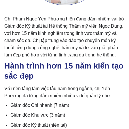
Chị Phạm Ngọc Yến Phương hiện đang đảm nhiệm vai trò
Giám đốc Kỹ thuật tại Hệ thống Thẩm mỹ viện Ngọc Dung,
với hơn 15 năm kinh nghiệm trong lĩnh vực thẩm mỹ và
chăm sóc da. Chị tập trung vào đào tạo chuyên môn kỹ
thuật, ứng dụng công nghệ thẩm mỹ và tư vấn giải pháp
làm đẹp phù hợp với từng tình trạng da trong hệ thống.
Hành trình hơn 15 năm kiến tạo
sắc đẹp
Với nền tảng làm việc lâu năm trong ngành, chị Yến
Phương đã từng đảm nhiệm nhiều vị trí quản lý như:
Giám đốc Chi nhánh (7 năm)
Giám đốc Khu vực (3 năm)
Giám đốc Kỹ thuật (hiện tại)