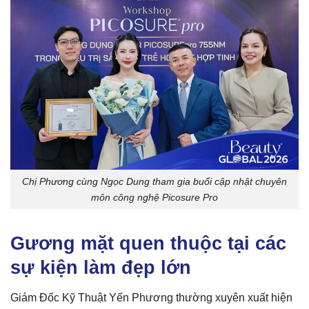
Chị Phương cùng Ngọc Dung tham gia buổi cập nhật chuyên
môn công nghệ Picosure Pro
Gương mặt quen thuộc tại các
sự kiện làm đẹp lớn
Giám Đốc Kỹ Thuật Yến Phương thường xuyên xuất hiện