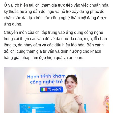
Ở vai trò hiện tại, chị tham gia trực tiếp vào việc chuẩn hóa
kỹ thuật, hướng dẫn đội ngũ và hỗ trợ xây dựng phác đồ
chăm sóc da dựa trên các công nghệ thẩm mỹ đang được
ứng dụng.
Chuyên môn của chị tập trung vào ứng dụng công nghệ
trong cải thiện các vấn đề về da như da dầu, mụn, lỗ chân
lông to, da nhạy cảm và các dấu hiệu lão hóa. Bên cạnh
đó, chị cũng tham gia tư vấn và định hướng cho khách
hàng giải pháp làm đẹp hiệu quả và an toàn.