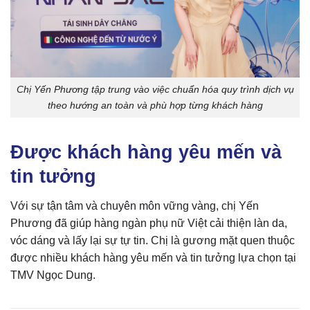
Chị Yến Phương tập trung vào việc chuẩn hóa quy trình dịch vụ
theo hướng an toàn và phù hợp từng khách hàng
Được khách hàng yêu mến và
tin tưởng
Với sự tận tâm và chuyên môn vững vàng, chị Yến
Phương đã giúp hàng ngàn phụ nữ Việt cải thiện làn da,
vóc dáng và lấy lại sự tự tin. Chị là gương mặt quen thuộc
được nhiều khách hàng yêu mến và tin tưởng lựa chọn tại
TMV Ngọc Dung.​