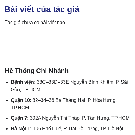
Bài viết của tác giả
Tác giả chưa có bài viết nào.
Hệ Thống Chi Nhánh
Bệnh viện:
33C–33D–33E Nguyễn Bỉnh Khiêm, P. Sài
Gòn, TP.HCM
Quận 10:
32–34–36 Ba Tháng Hai, P. Hòa Hưng,
TP.HCM
Quận 7:
392A Nguyễn Thị Thập, P. Tân Hưng, TP.HCM
Hà Nội 1:
106 Phố Huế, P. Hai Bà Trưng, TP. Hà Nội