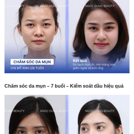
Chăm sóc da mụn – 7 buổi – Kiểm soát dầu hiệu quả