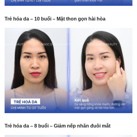
Trẻ hóa da – 10 buổi – Mặt thon gọn hài hòa
Trẻ hóa da – 8 buổi – Giảm nếp nhăn đuôi mắt