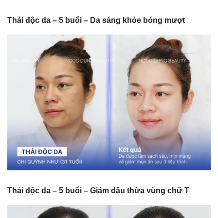
Thải độc da – 5 buổi – Da sáng khỏe bóng mượt
Thải độc da – 5 buổi – Giảm dầu thừa vùng chữ T