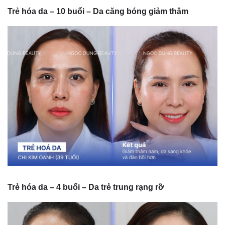
Trẻ hóa da – 10 buổi – Da căng bóng giảm thâm
Trẻ hóa da – 4 buổi – Da trẻ trung rạng rỡ