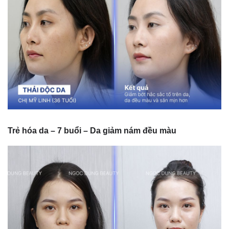
Trẻ hóa da – 7 buổi – Da giảm nám đều màu