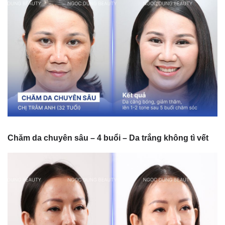
Chăm da chuyên sâu – 4 buổi – Da trắng không tì vết