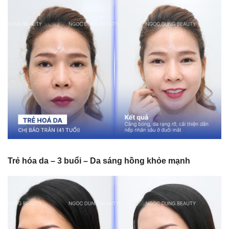
Trẻ hóa da – 3 buổi – Da sáng hồng khỏe mạnh