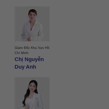
Giám Đốc Khu Vực Hồ
Chí Minh
Chị Nguyễn
Duy Anh