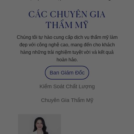
CÁC CHUYÊN GIA
THẨM MỸ
Chúng tôi tự hào cung cấp dịch vụ thẩm mỹ làm
đẹp với công nghệ cao, mang đến cho khách
hàng những trải nghiệm tuyệt vời và kết quả
hoàn hảo.
Ban Giám Đốc
Kiểm Soát Chất Lượng
Chuyên Gia Thẩm Mỹ