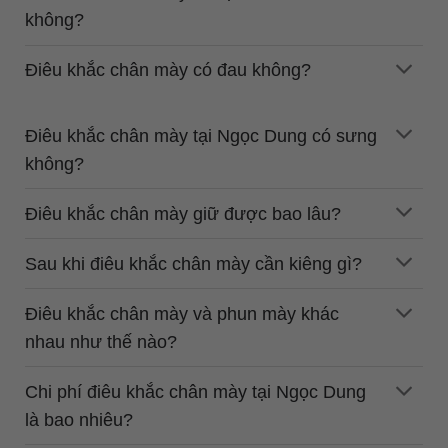
không?
Điêu khắc chân mày có đau không?
Điêu khắc chân mày tại Ngọc Dung có sưng
không?
Điêu khắc chân mày giữ được bao lâu?
Sau khi điêu khắc chân mày cần kiêng gì?
Điêu khắc chân mày và phun mày khác
nhau như thế nào?
Chi phí điêu khắc chân mày tại Ngọc Dung
là bao nhiêu?