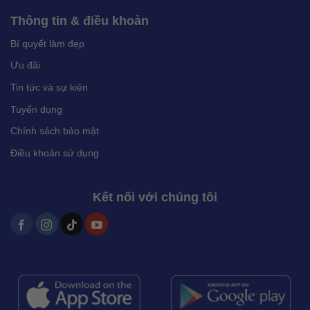
Thông tin & điều khoản
Bí quyết làm đẹp
Ưu đãi
Tin tức và sự kiện
Tuyển dụng
Chính sách bảo mật
Điều khoản sử dụng
Kết nối với chúng tôi