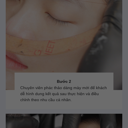
Bước 2
Chuyên viên phác thảo dáng mày mới để khách
dễ hình dung kết quả sau thực hiện và điều
chỉnh theo nhu cầu cá nhân.