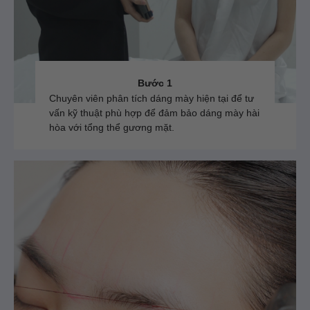
Bước 1
Chuyên viên phân tích dáng mày hiện tại để tư
vấn kỹ thuật phù hợp để đảm bảo dáng mày hài
hòa với tổng thể gương mặt.