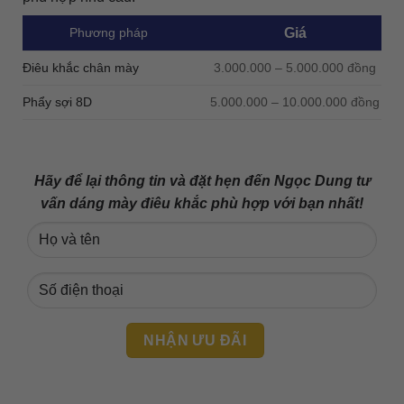
Phương pháp
Giá
Điêu khắc chân mày
3.000.000 – 5.000.000 đồng
Phẩy sợi 8D
5.000.000 – 10.000.000 đồng
Hãy để lại thông tin và đặt hẹn đến Ngọc Dung tư
vấn dáng mày điêu khắc phù hợp với bạn nhất!