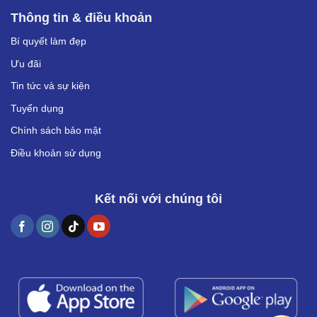
Thông tin & điều khoản
Bí quyết làm đẹp
Ưu đãi
Tin tức và sự kiện
Tuyển dụng
Chính sách bảo mật
Điều khoản sử dụng
Kết nối với chúng tôi