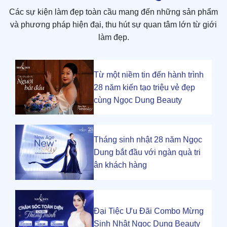
Các sự kiện làm đẹp toàn cầu mang đến những sản phẩm
và phương pháp hiện đại, thu hút sự quan tâm lớn từ giới
làm đẹp.
Từ một niềm tin đến hành trình
28 năm kiến tạo triệu vẻ đẹp
cùng Ngọc Dung Beauty
Tháng sinh nhật 28 năm Ngọc
Dung bắt đầu với ngàn quà tri
ân khách hàng
Đại Tiệc Ưu Đãi Combo Mừng
Sinh Nhật Ngọc Dung Beauty