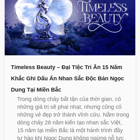
Timeless Beauty – Đại Tiệc Tri Ân 15 Năm
Khắc Ghi Dấu Ấn Nhan Sắc Độc Bản Ngọc
Dung Tại Miền Bắc
Trong dòng chảy bất tận của thời gian, có
những giá trị sẽ phai nhạt, nhưng cũng có
những vẻ đẹp trở thành vĩnh cửu. Nằm trong
dòng chảy 28 năm kiến tạo nhan sắc Việt,
15 năm tại miền Bắc là một hành trình đầy
tự hào khi Ngọc Dung không ngừng nỗ lực