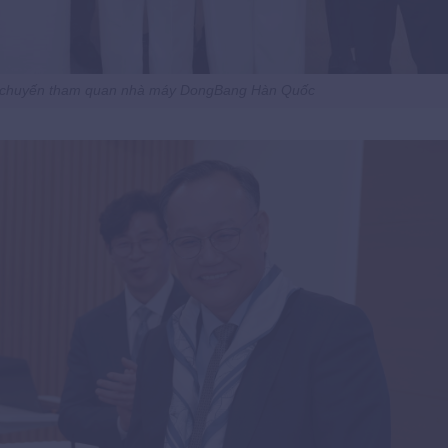
g chuyến tham quan nhà máy DongBang Hàn Quốc