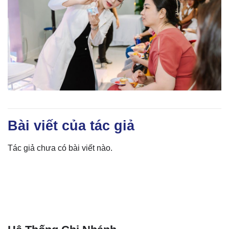
Bài viết của tác giả
Tác giả chưa có bài viết nào.