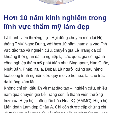
Hơn 10 năm kinh nghiệm trong
lĩnh vực thẩm mỹ làm đẹp
Là thành viên thường trực Hội đồng chuyên môn tại Hệ
thống TMV Ngọc Dung, với hơn 10 năm tham gia vào lĩnh
vực đào tạo và nghiên cứu, chuyên gia Lê Trang đã có
khoảng thời gian dài tu nghiệp tại các quốc gia có ngành
công nghiệp thẩm mỹ phát triển như Singapore, Hàn Quốc,
Nhật Bản, Pháp, Italia, Dubai. Là người đứng sau hàng
loạt công trình nghiên cứu quy mô về trẻ hóa, tái cấu trúc
da không xâm lấn.
Không chỉ ghi dấu ấn về mặt đào tạo – nghiên cứu, nhiều
năm qua chuyên gia Lê Trang còn là thành viên thường
trực của Hiệp hội chống lão hóa Hoa Kỳ (AMMG), Hiệp hội
Liên đoàn Làm đẹp Châu Á. Chị còn được cấp chứng chỉ