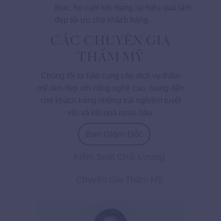
thục, họ cam kết mang lại hiệu quả làm
đẹp tối ưu cho khách hàng.
CÁC CHUYÊN GIA
THẨM MỸ
Chúng tôi tự hào cung cấp dịch vụ thẩm
mỹ làm đẹp với công nghệ cao, mang đến
cho khách hàng những trải nghiệm tuyệt
vời và kết quả hoàn hảo.
Ban Giám Đốc
Kiểm Soát Chất Lượng
Chuyên Gia Thẩm Mỹ