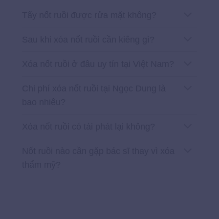
Tẩy nốt ruồi được rửa mặt không?
Sau khi xóa nốt ruồi cần kiêng gì?
Xóa nốt ruồi ở đâu uy tín tại Việt Nam?
Chi phí xóa nốt ruồi tại Ngọc Dung là
bao nhiêu?
Xóa nốt ruồi có tái phát lại không?
Nốt ruồi nào cần gặp bác sĩ thay vì xóa
thẩm mỹ?