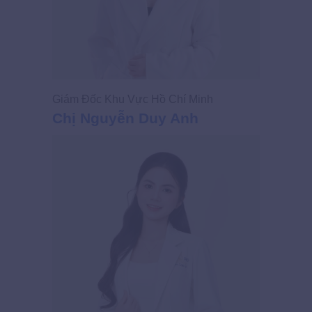
Giám Đốc Khu Vực Hồ Chí Minh
Chị Nguyễn Duy Anh