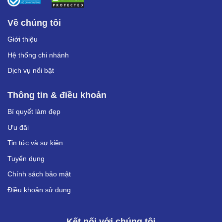
Về chúng tôi
Giới thiệu
Hệ thống chi nhánh
Dịch vụ nổi bật
Thông tin & điều khoản
Bí quyết làm đẹp
Ưu đãi
Tin tức và sự kiện
Tuyển dụng
Chính sách bảo mật
Điều khoản sử dụng
Kết nối với chúng tôi