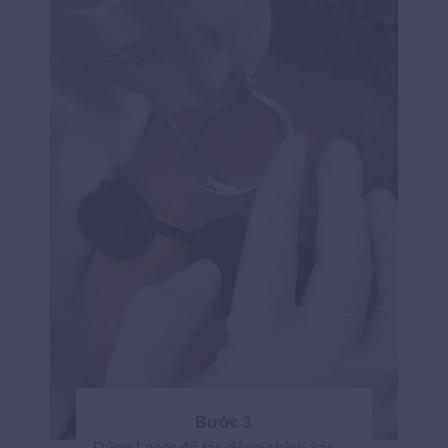
Bước 3