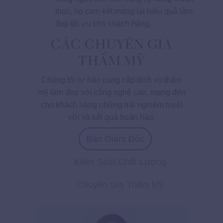
thục, họ cam kết mang lại hiệu quả làm
đẹp tối ưu cho khách hàng.
CÁC CHUYÊN GIA
THẨM MỸ
Chúng tôi tự hào cung cấp dịch vụ thẩm
mỹ làm đẹp với công nghệ cao, mang đến
cho khách hàng những trải nghiệm tuyệt
vời và kết quả hoàn hảo.
Ban Giám Đốc
Kiểm Soát Chất Lượng
Chuyên Gia Thẩm Mỹ