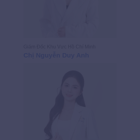
Giám Đốc Khu Vực Hồ Chí Minh
Chị Nguyễn Duy Anh