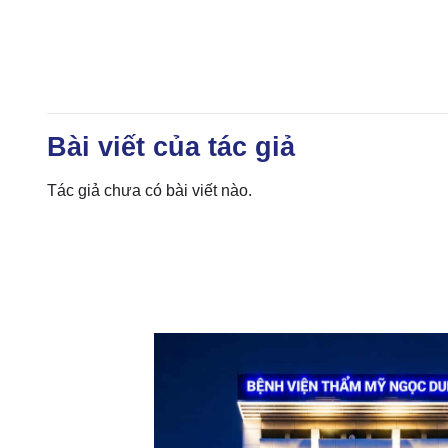
Bài viết của tác giả
Tác giả chưa có bài viết nào.