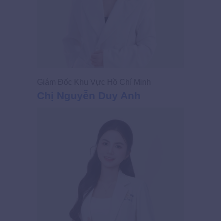
Giám Đốc Khu Vực Hồ Chí Minh
Chị Nguyễn Duy Anh