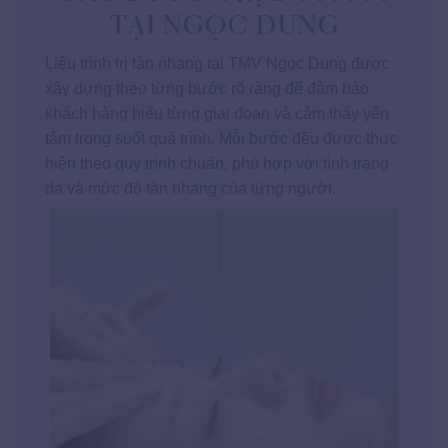
TẠI NGỌC DUNG
Liệu trình trị tàn nhang tại TMV Ngọc Dung được
xây dựng theo từng bước rõ ràng để đảm bảo
khách hàng hiểu từng giai đoạn và cảm thấy yên
tâm trong suốt quá trình. Mỗi bước đều được thực
hiện theo quy trình chuẩn, phù hợp với tình trạng
da và mức độ tàn nhang của từng người.