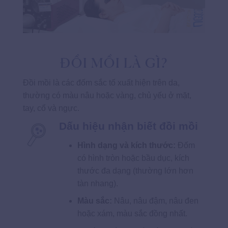
ĐỒI MỒI LÀ GÌ?
Đồi mồi là các đốm sắc tố xuất hiện trên da,
thường có màu nâu hoặc vàng, chủ yếu ở mặt,
tay, cổ và ngực.
Dấu hiệu nhận biết đồi mồi
Hình dạng và kích thước:
Đốm
có hình tròn hoặc bầu dục, kích
thước đa dạng (thường lớn hơn
tàn nhang).
Màu sắc:
Nâu, nâu đậm, nâu đen
hoặc xám, màu sắc đồng nhất.