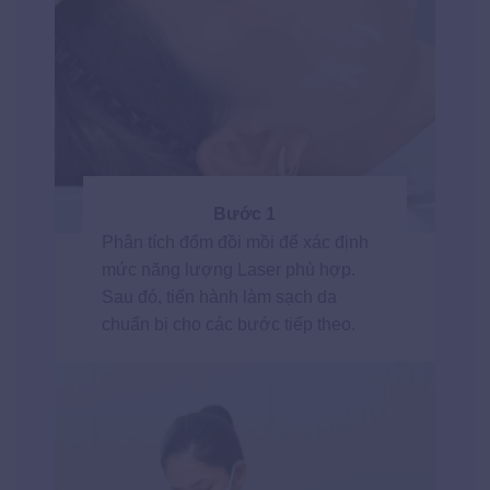
Bước 1
Phân tích đốm đồi mồi để xác định
mức năng lượng Laser phù hợp.
Sau đó, tiến hành làm sạch da
chuẩn bị cho các bước tiếp theo.