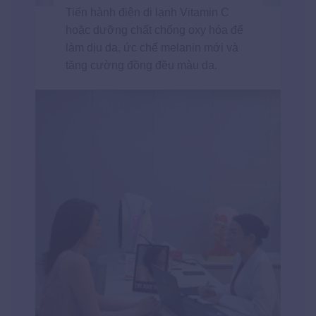
Tiến hành điện di lạnh Vitamin C
hoặc dưỡng chất chống oxy hóa để
làm dịu da, ức chế melanin mới và
tăng cường đồng đều màu da.