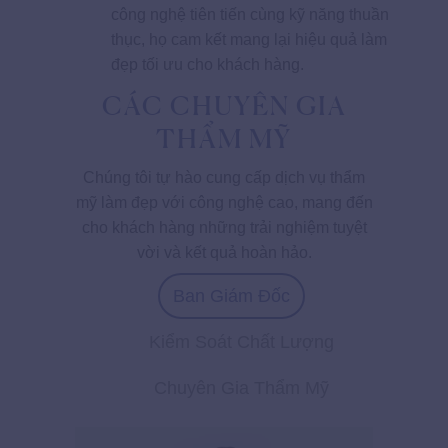
công nghệ tiên tiến cùng kỹ năng thuần
thục, họ cam kết mang lại hiệu quả làm
đẹp tối ưu cho khách hàng.
CÁC CHUYÊN GIA
THẨM MỸ
Chúng tôi tự hào cung cấp dịch vụ thẩm
mỹ làm đẹp với công nghệ cao, mang đến
cho khách hàng những trải nghiệm tuyệt
vời và kết quả hoàn hảo.
Ban Giám Đốc
Kiểm Soát Chất Lượng
Chuyên Gia Thẩm Mỹ