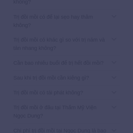
không?
Trị đồi mồi có để lại sẹo hay thâm
không?
Trị đồi mồi có khác gì so với trị nám và
tàn nhang không?
Cần bao nhiêu buổi để trị hết đồi mồi?
Sau khi trị đồi mồi cần kiêng gì?
Trị đồi mồi có tái phát không?
Trị đồi mồi ở đâu tại Thẩm Mỹ Viện
Ngọc Dung?
Chi phí trị đồi mồi tại Ngọc Dung là bao