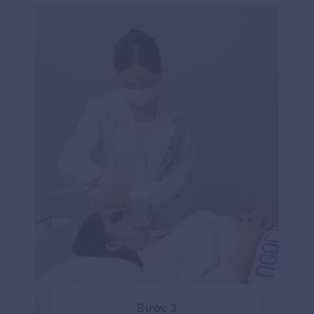
Bước 3