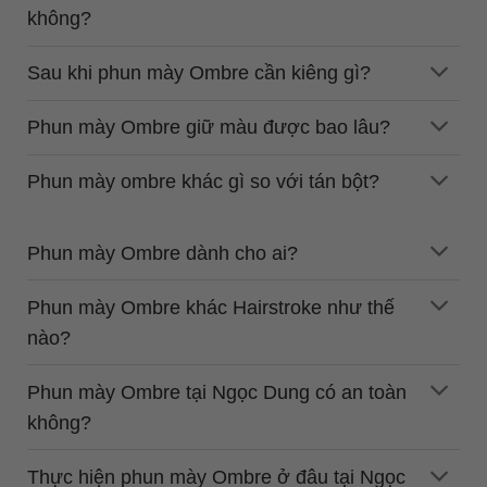
không?
Sau khi phun mày Ombre cần kiêng gì?
Phun mày Ombre giữ màu được bao lâu?
Phun mày ombre khác gì so với tán bột?
Phun mày Ombre dành cho ai?
Phun mày Ombre khác Hairstroke như thế
nào?
Phun mày Ombre tại Ngọc Dung có an toàn
không?
Thực hiện phun mày Ombre ở đâu tại Ngọc