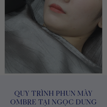
QUY TRÌNH PHUN MÀY
OMBRE TẠI NGỌC DUNG