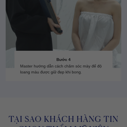
Bước 4
Master hướng dẫn cách chăm sóc mày để độ
loang màu được giữ đẹp khi bong.
TẠI SAO KHÁCH HÀNG TIN