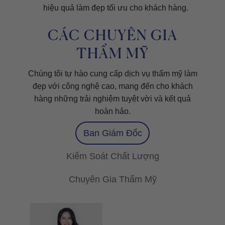
hiệu quả làm đẹp tối ưu cho khách hàng.
CÁC CHUYÊN GIA
THẨM MỸ
Chúng tôi tự hào cung cấp dịch vụ thẩm mỹ làm
đẹp với công nghệ cao, mang đến cho khách
hàng những trải nghiệm tuyệt vời và kết quả
hoàn hảo.
Ban Giám Đốc
Kiểm Soát Chất Lượng
Chuyên Gia Thẩm Mỹ