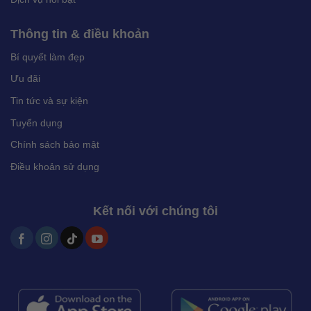
Thông tin & điều khoản
Bí quyết làm đẹp
Ưu đãi
Tin tức và sự kiện
Tuyển dụng
Chính sách bảo mật
Điều khoản sử dụng
Kết nối với chúng tôi