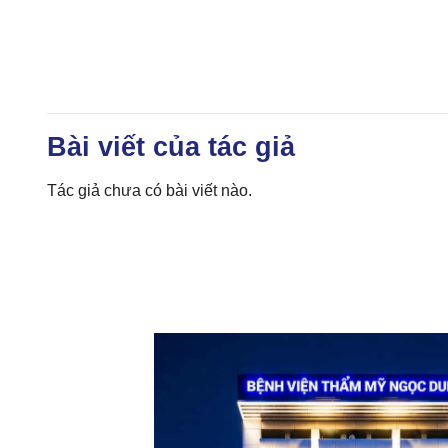
Bài viết của tác giả
Tác giả chưa có bài viết nào.