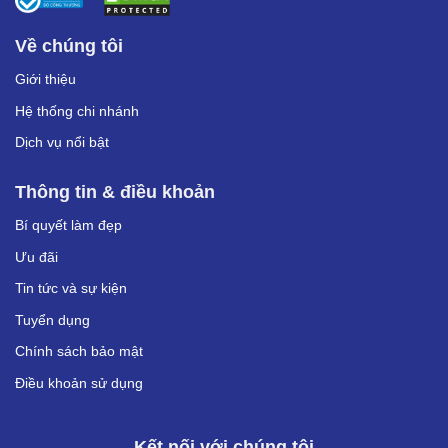
Về chúng tôi
Giới thiệu
Hệ thống chi nhánh
Dịch vụ nổi bật
Thông tin & điều khoản
Bí quyết làm đẹp
Ưu đãi
Tin tức và sự kiện
Tuyển dụng
Chính sách bảo mật
Điều khoản sử dụng
Kết nối với chúng tôi