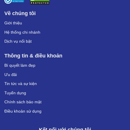
Về chúng tôi
Giới thiệu
Hệ thống chi nhánh
Dịch vụ nổi bật
Thông tin & điều khoản
Bí quyết làm đẹp
Ưu đãi
Tin tức và sự kiện
Tuyển dụng
Chính sách bảo mật
Điều khoản sử dụng
Kết nối với chúng tôi