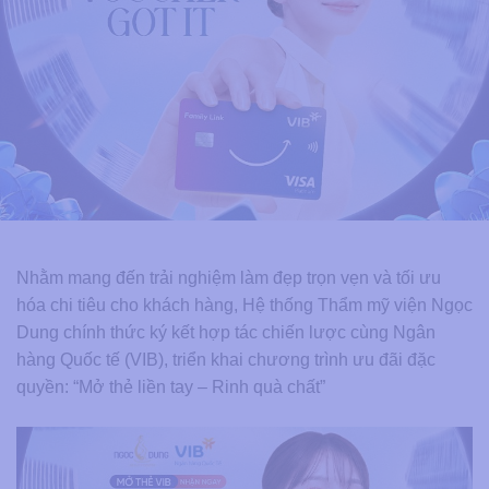
Nhằm mang đến trải nghiệm làm đẹp trọn vẹn và tối ưu
hóa chi tiêu cho khách hàng, Hệ thống Thẩm mỹ viện Ngọc
Dung chính thức ký kết hợp tác chiến lược cùng Ngân
hàng Quốc tế (VIB), triển khai chương trình ưu đãi đặc
quyền: “Mở thẻ liền tay – Rinh quà chất”