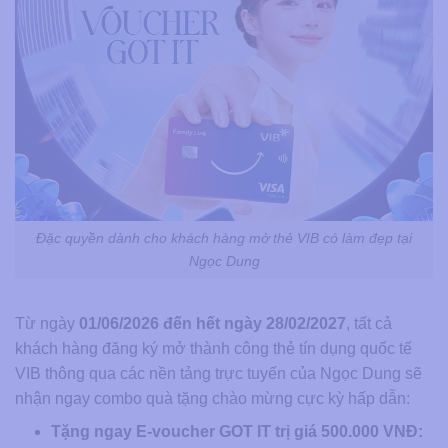
Đặc quyền dành cho khách hàng mở thẻ VIB có làm đẹp tại
Ngọc Dung
Từ ngày
01/06/2026 đến hết ngày 28/02/2027
, tất cả
khách hàng đăng ký mở thành công thẻ tín dụng quốc tế
VIB thông qua các nền tảng trực tuyến của Ngọc Dung sẽ
nhận ngay combo quà tặng chào mừng cực kỳ hấp dẫn:
Tặng ngay E-voucher GOT IT trị giá 500.000 VNĐ: