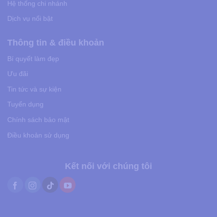
Hệ thống chi nhánh
Dịch vụ nổi bật
Thông tin & điều khoản
Bí quyết làm đẹp
Ưu đãi
Tin tức và sự kiện
Tuyển dụng
Chính sách bảo mật
Điều khoản sử dụng
Kết nối với chúng tôi