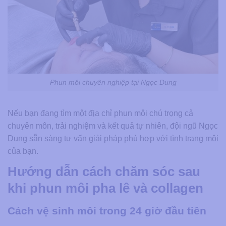
Phun môi chuyên nghiệp tại Ngọc Dung
Nếu bạn đang tìm một địa chỉ phun môi chú trọng cả
chuyên môn, trải nghiệm và kết quả tự nhiên, đội ngũ Ngọc
Dung sẵn sàng tư vấn giải pháp phù hợp với tình trạng môi
của bạn.
Hướng dẫn cách chăm sóc sau
khi phun môi pha lê và collagen
Cách vệ sinh môi trong 24 giờ đầu tiên