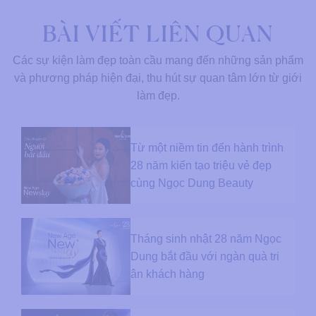
BÀI VIẾT LIÊN QUAN
Các sự kiện làm đẹp toàn cầu mang đến những sản phẩm
và phương pháp hiện đại, thu hút sự quan tâm lớn từ giới
làm đẹp.
Từ một niềm tin đến hành trình
28 năm kiến tạo triệu vẻ đẹp
cùng Ngọc Dung Beauty
Tháng sinh nhật 28 năm Ngọc
Dung bắt đầu với ngàn quà tri
ân khách hàng