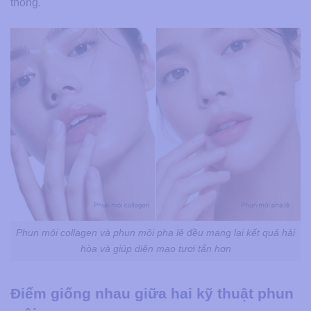
thống.
Phun môi collagen và phun môi pha lê đều mang lại kết quả hài
hòa và giúp diện mạo tươi tắn hơn
Điểm giống nhau giữa hai kỹ thuật phun