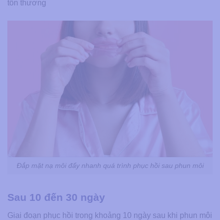
tổn thương
Đắp mặt nạ môi đẩy nhanh quá trình phục hồi sau phun môi
Sau 10 đến 30 ngày
Giai đoạn phục hồi trong khoảng 10 ngày sau khi phun môi