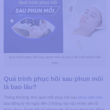
Quá trình phục hồi sau phun môi và lưu ý để môi nhanh lên
màu
Quá trình phục hồi sau phun môi
là bao lâu?
Thông thường, thời gian môi phục hồi sau
phun xăm môi
dao động từ 45 ngày đến 2 tháng, tùy vào nhiều yếu tố
khác nhau. Dưới đây là những yếu tố quan trọng tác động