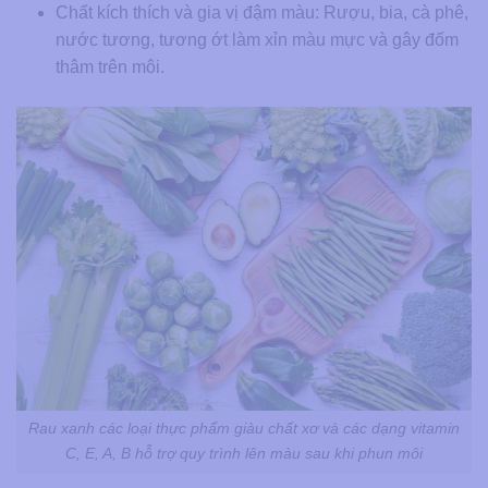
Chất kích thích và gia vị đậm màu:
Rượu, bia, cà phê,
nước tương, tương ớt làm xỉn màu mực và gây đốm
thâm trên môi.
Rau xanh các loại thực phẩm giàu chất xơ và các dạng vitamin
C, E, A, B hỗ trợ quy trình lên màu sau khi phun môi