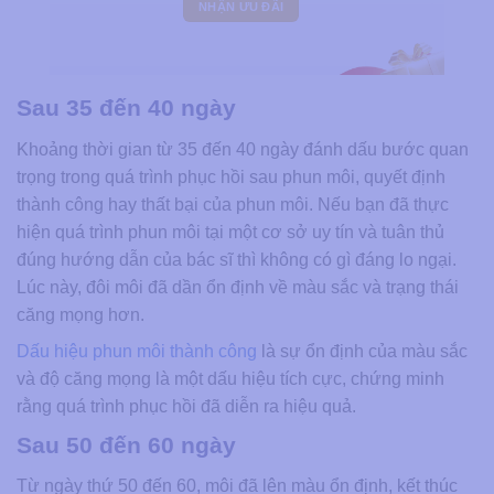
Sau 35 đến 40 ngày
Khoảng thời gian từ 35 đến 40 ngày đánh dấu bước quan
trọng trong quá trình phục hồi sau phun môi, quyết định
thành công hay thất bại của phun môi. Nếu bạn đã thực
hiện quá trình phun môi tại một cơ sở uy tín và tuân thủ
đúng hướng dẫn của bác sĩ thì không có gì đáng lo ngại.
Lúc này, đôi môi đã dần ổn định về màu sắc và trạng thái
căng mọng hơn.
Dấu hiệu phun môi thành công
là sự ổn định của màu sắc
và độ căng mọng là một dấu hiệu tích cực, chứng minh
rằng quá trình phục hồi đã diễn ra hiệu quả.
Sau 50 đến 60 ngày
Từ ngày thứ 50 đến 60, môi đã lên màu ổn định, kết thúc