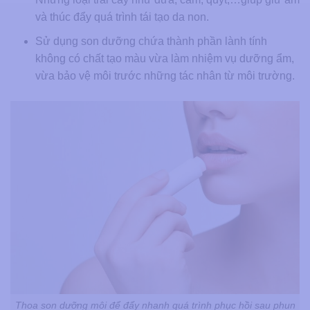
và thúc đẩy quá trình tái tạo da non.
Sử dụng son dưỡng chứa thành phần lành tính
không có chất tạo màu vừa làm nhiệm vụ dưỡng ẩm,
vừa bảo vệ môi trước những tác nhân từ môi trường.
Thoa son dưỡng môi để đẩy nhanh quá trình phục hồi sau phun