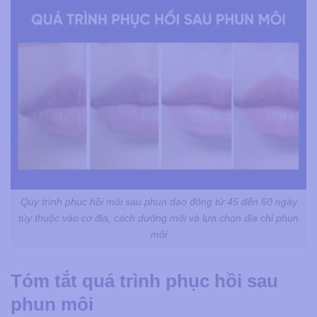
Quy trình phục hồi môi sau phun dao động từ 45 đến 60 ngày
tùy thuộc vào cơ địa, cách dưỡng môi và lựa chọn địa chỉ phun
môi
Tóm tắt quá trình phục hồi sau
phun môi