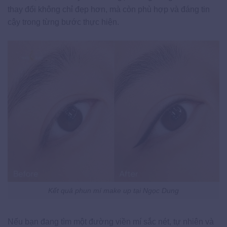
thay đổi không chỉ đẹp hơn, mà còn phù hợp và đáng tin
cậy trong từng bước thực hiện.
Kết quả phun mí make up tại Ngọc Dung
Nếu bạn đang tìm một đường viền mí sắc nét, tự nhiên và