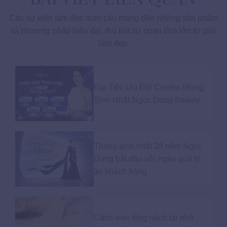
Các sự kiện làm đẹp toàn cầu mang đến những sản phẩm
và phương pháp hiện đại, thu hút sự quan tâm lớn từ giới
làm đẹp.
Đại Tiệc Ưu Đãi Combo Mừng
Sinh Nhật Ngọc Dung Beauty
Tháng sinh nhật 28 năm Ngọc
Dung bắt đầu với ngàn quà tri
ân khách hàng
Cách wax lông nách tại nhà