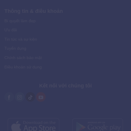
Thông tin & điều khoản
Bí quyết làm đẹp
Ưu đãi
Tin tức và sự kiện
Tuyển dụng
Chính sách bảo mật
Điều khoản sử dụng
Kết nối với chúng tôi