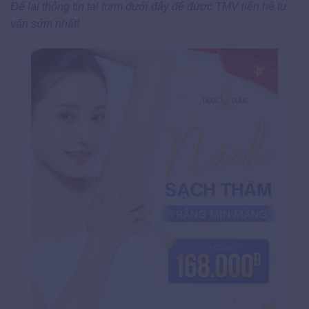
Để lại thông tin tại form dưới đây để được TMV liên hệ tư
vấn sớm nhất!