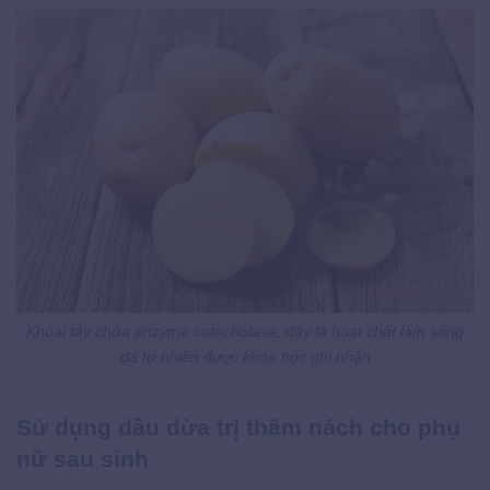
Khoai tây chứa enzyme catecholase, đây là hoạt chất làm sáng
da tự nhiên được khoa học ghi nhận
Sử dụng dầu dừa trị thâm nách cho phụ
nữ sau sinh