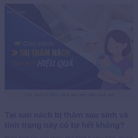
Các cách trị thâm nách sau sinh hiệu quả cao
Tại sao nách bị thâm sau sinh và
tình trạng này có tự hết không?