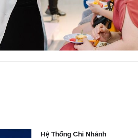
Hệ Thống Chi Nhánh