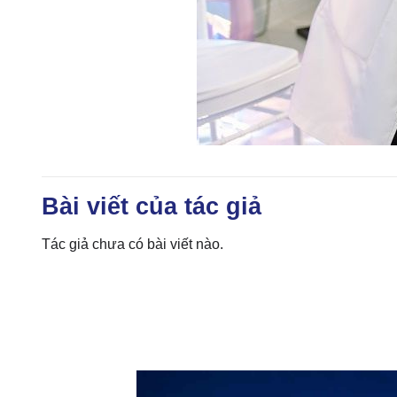
Bài viết của tác giả
Tác giả chưa có bài viết nào.