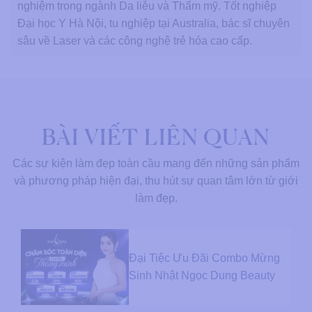
nghiệm trong ngành Da liễu và Thẩm mỹ. Tốt nghiệp
Đại học Y Hà Nội, tu nghiệp tại Australia, bác sĩ chuyên
sâu về Laser và các công nghệ trẻ hóa cao cấp.
BÀI VIẾT LIÊN QUAN
Các sự kiện làm đẹp toàn cầu mang đến những sản phẩm
và phương pháp hiện đại, thu hút sự quan tâm lớn từ giới
làm đẹp.
Đại Tiệc Ưu Đãi Combo Mừng
Sinh Nhật Ngọc Dung Beauty