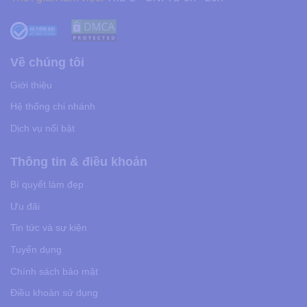
Về chúng tôi
Giới thiệu
Hệ thống chi nhánh
Dịch vụ nổi bật
Thông tin & điều khoản
Bí quyết làm đẹp
Ưu đãi
Tin tức và sự kiện
Tuyển dụng
Chính sách bảo mật
Điều khoản sử dụng