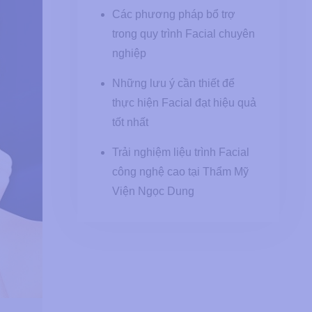
Các phương pháp bổ trợ
trong quy trình Facial chuyên
nghiệp
Những lưu ý cần thiết để
thực hiện Facial đạt hiệu quả
tốt nhất
Trải nghiệm liệu trình Facial
công nghệ cao tại Thẩm Mỹ
Viện Ngọc Dung