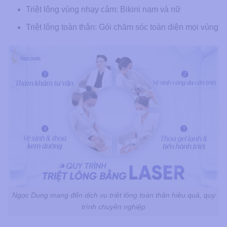
Triệt lông vùng nhạy cảm: Bikini nam và nữ
Triệt lông toàn thân: Gói chăm sóc toàn diện mọi vùng
Ngọc Dung mang đến dịch vụ triệt lông toàn thân hiệu quả, quy
trình chuyên nghiệp