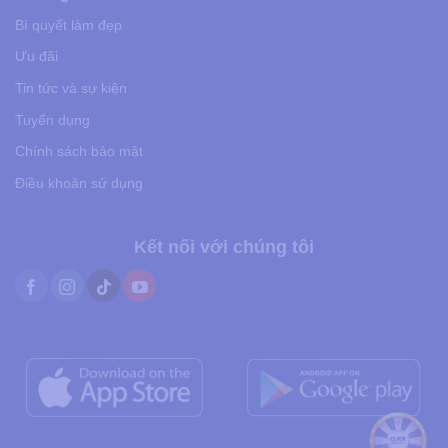
Bí quyết làm đẹp
Ưu đãi
Tin tức và sự kiện
Tuyển dụng
Chính sách bảo mật
Điều khoản sử dụng
Kết nối với chúng tôi