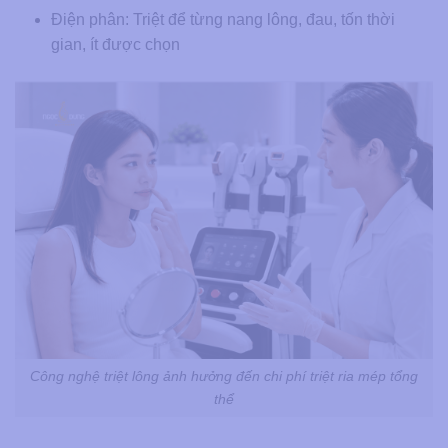
Điện phân: Triệt để từng nang lông, đau, tốn thời
gian, ít được chọn
Công nghệ triệt lông ảnh hưởng đến chi phí triệt ria mép tổng
thể