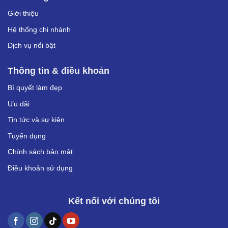
Giới thiệu
Hệ thống chi nhánh
Dịch vụ nổi bật
Thông tin & điều khoản
Bí quyết làm đẹp
Ưu đãi
Tin tức và sự kiện
Tuyển dụng
Chính sách bảo mật
Điều khoản sử dụng
Kết nối với chúng tôi