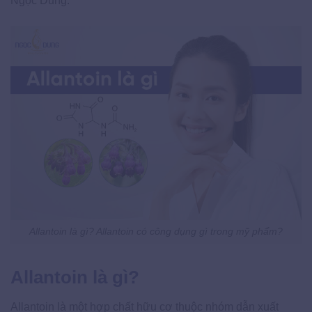
Ngọc Dung.
Allantoin là gì? Allantoin có công dụng gì trong mỹ phẩm?
Allantoin là gì?
Allantoin là một hợp chất hữu cơ thuộc nhóm dẫn xuất