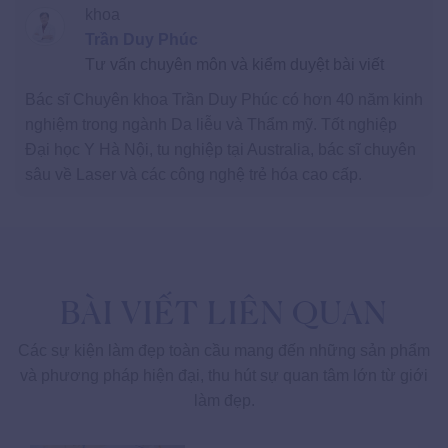
khoa
Trần Duy Phúc
Tư vấn chuyên môn và kiểm duyệt bài viết
Bác sĩ Chuyên khoa Trần Duy Phúc có hơn 40 năm kinh
nghiệm trong ngành Da liễu và Thẩm mỹ. Tốt nghiệp
Đại học Y Hà Nội, tu nghiệp tại Australia, bác sĩ chuyên
sâu về Laser và các công nghệ trẻ hóa cao cấp.
BÀI VIẾT LIÊN QUAN
Các sự kiện làm đẹp toàn cầu mang đến những sản phẩm
và phương pháp hiện đại, thu hút sự quan tâm lớn từ giới
làm đẹp.