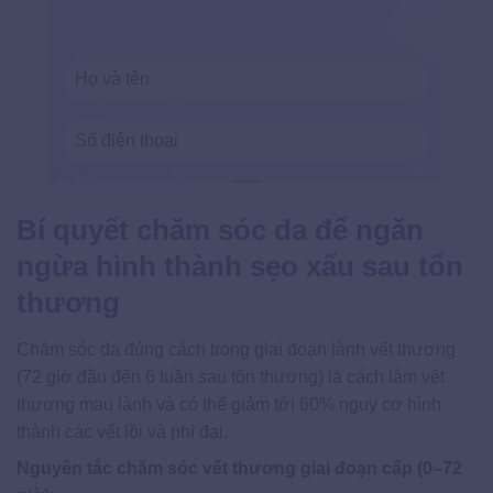
Bí quyết chăm sóc da để ngăn
ngừa hình thành sẹo xấu sau tổn
thương
Chăm sóc da đúng cách trong giai đoạn lành vết thương
(72 giờ đầu đến 6 tuần sau tổn thương) là cách làm vết
thương mau lành và có thể giảm tới 60% nguy cơ hình
thành các vết lồi và phì đại.
Nguyên tắc chăm sóc vết thương giai đoạn cấp (0–72