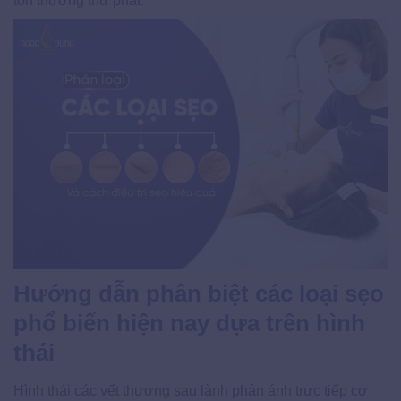
tổn thương thứ phát.
Hướng dẫn phân biệt các loại sẹo
phổ biến hiện nay dựa trên hình
thái
Hình thái các vết thương sau lành phản ánh trực tiếp cơ