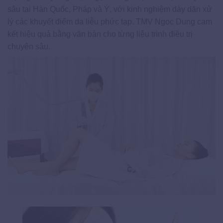
sâu tại Hàn Quốc, Pháp và Ý, với kinh nghiệm dày dặn xử
lý các khuyết điểm da liễu phức tạp. TMV Ngọc Dung cam
kết hiệu quả bằng văn bản cho từng liệu trình điều trị
chuyên sâu.