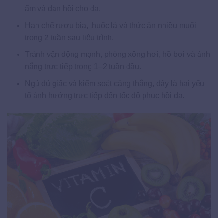
ẩm và đàn hồi cho da.
Hạn chế rượu bia, thuốc lá và thức ăn nhiều muối
trong 2 tuần sau liệu trình.
Tránh vận động mạnh, phòng xông hơi, hồ bơi và ánh
nắng trực tiếp trong 1–2 tuần đầu.
Ngủ đủ giấc và kiểm soát căng thẳng, đây là hai yếu
tố ảnh hưởng trực tiếp đến tốc độ phục hồi da.