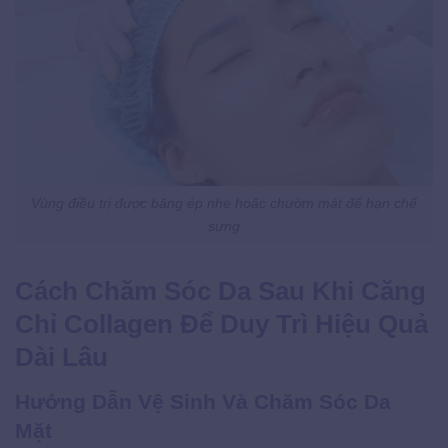
Vùng điều trị được băng ép nhẹ hoặc chườm mát để hạn chế
sưng
Cách Chăm Sóc Da Sau Khi Căng
Chỉ Collagen Để Duy Trì Hiệu Quả
Dài Lâu
Hướng Dẫn Vệ Sinh Và Chăm Sóc Da
Mặt