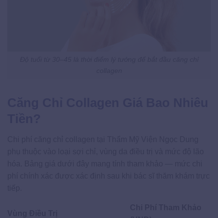
Độ tuổi từ 30–45 là thời điểm lý tưởng để bắt đầu căng chỉ
collagen
Căng Chỉ Collagen Giá Bao Nhiêu
Tiền?
Chi phí căng chỉ collagen tại Thẩm Mỹ Viện Ngọc Dung
phụ thuộc vào loại sợi chỉ, vùng da điều trị và mức độ lão
hóa. Bảng giá dưới đây mang tính tham khảo — mức chi
phí chính xác được xác định sau khi bác sĩ thăm khám trực
tiếp.
Chi Phí Tham Khảo
Vùng Điều Trị