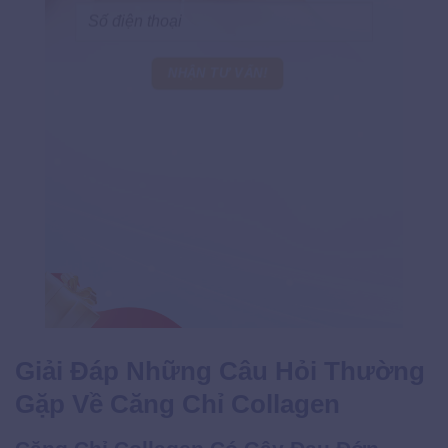
Giải Đáp Những Câu Hỏi Thường
Gặp Về Căng Chỉ Collagen