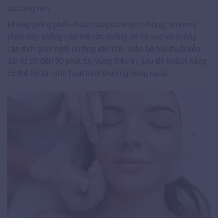
da căng mịn.
Không giống phẫu thuật căng da truyền thống, phương
pháp này không cần mổ cắt, không để lại sẹo và không
cần thời gian nghỉ dưỡng kéo dài. Toàn bộ thủ thuật kéo
dài từ 30 đến 90 phút tùy vùng điều trị, sau đó khách hàng
có thể trở lại sinh hoạt bình thường trong ngày.