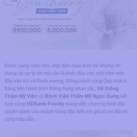
Bước sang năm mới, một diện mạo tươi trẻ không chỉ
mang lại sự tự tin mà còn là khởi đầu cho một năm mới
đầy vận khí và thịnh vượng. Đồng hành cùng Quý khách
hàng trên hành trình thăng hạng nhan sắc,
Hệ thống
Thẩm Mỹ Viện
và
Bệnh Viện Thẩm Mỹ Ngọc Dung
kết
hợp cùng
HDBank Priority
mang đến chương trình đặc
quyền dành cho khách hàng đặc biệt với giá trị ưu đãi vô
cùng hấp dẫn.