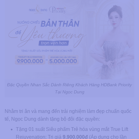
Đặc Quyền Nhan Sắc Dành Riêng Khách Hàng HDBank Priority
Tại Ngọc Dung
Nhằm tri ân và mang đến trải nghiệm làm đẹp chuẩn quốc
tế, Ngọc Dung dành tặng bộ đôi đặc quyền:
Tặng 01 suất Siêu phẩm Trẻ hóa vùng mắt True Lift
Rejuvenation: Trị giá
9.900.000đ
(Áp dụng cho lần