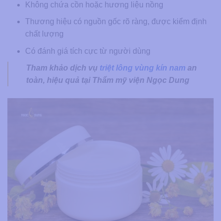
Không chứa cồn hoặc hương liệu nồng
Thương hiệu có nguồn gốc rõ ràng, được kiểm định
chất lượng
Có đánh giá tích cực từ người dùng
Tham khảo dịch vụ
triệt lông vùng kín nam
an
toàn, hiệu quả tại Thẩm mỹ viện Ngọc Dung