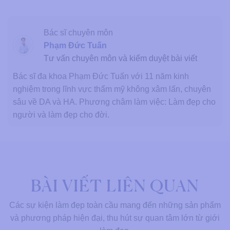
Bác sĩ chuyên môn
Phạm Đức Tuấn
Tư vấn chuyên môn và kiểm duyệt bài viết
Bác sĩ đa khoa Phạm Đức Tuấn với 11 năm kinh
nghiệm trong lĩnh vực thẩm mỹ không xâm lấn, chuyên
sâu về DA và HA. Phương châm làm việc: Làm đẹp cho
người và làm đẹp cho đời.
BÀI VIẾT LIÊN QUAN
Các sự kiện làm đẹp toàn cầu mang đến những sản phẩm
và phương pháp hiện đại, thu hút sự quan tâm lớn từ giới