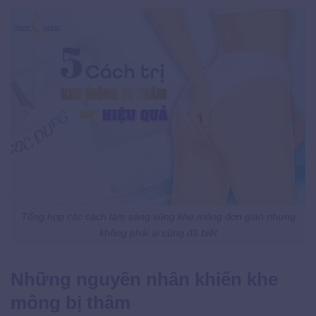
Tổng hợp các cách làm sáng vùng khe mông đơn giản nhưng
không phải ai cũng đã biết
Những nguyên nhân khiến khe
mông bị thâm