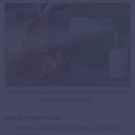
Khe mông trắng sáng, mịn màng nhờ sử dụng mật ong nguyên
chất và sữa tươi mỗi ngày
Cách thực hiện như sau:
Trộn đều 2 thìa canh sữa và 2 thìa canh mật ong