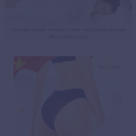
Công nghệ trị thâm mông Ipac Laser mang lại hiệu quả tuyệt
đối cho khách hàng