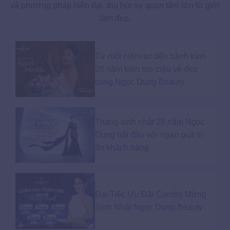
và phương pháp hiện đại, thu hút sự quan tâm lớn từ giới
làm đẹp.
Từ một niềm tin đến hành trình
28 năm kiến tạo triệu vẻ đẹp
cùng Ngọc Dung Beauty
Tháng sinh nhật 28 năm Ngọc
Dung bắt đầu với ngàn quà tri
ân khách hàng
Đại Tiệc Ưu Đãi Combo Mừng
Sinh Nhật Ngọc Dung Beauty