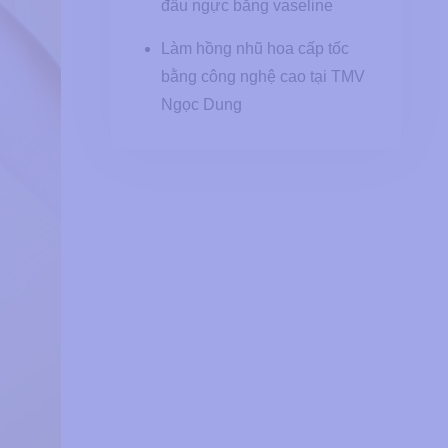
đầu ngực bằng vaseline
Làm hồng nhũ hoa cấp tốc
bằng công nghệ cao tại TMV
Ngọc Dung