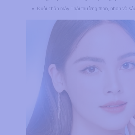
Đuôi chân mày Thái thường thon, nhọn và sắc