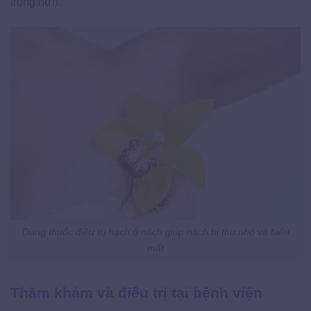
trọng hơn.
Dùng thuốc điều trị hạch ở nách giúp nách bị thu nhỏ và biến
mất
Thăm khám và điều trị tại bệnh viện