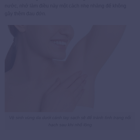
nước, nhớ làm điều này một cách nhẹ nhàng để không
gây thêm đau đớn.
Vệ sinh vùng da dưới cánh tay sạch sẽ để tránh tình trạng nổi
hạch sau khi nhổ lông