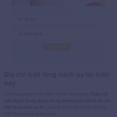
Địa chỉ triệt lông nách uy tín hiện
nay
Giữa hàng loạt cơ sở thẩm mỹ trên thị trường,
Thẩm mỹ
viện Ngọc Dung (Ngọc Dung Beauty) tự hào là địa chỉ
triệt lông nách uy tín
, cao cấp được hàng triệu phụ nữ
Việt Nam tin tưởng lựa chọn: