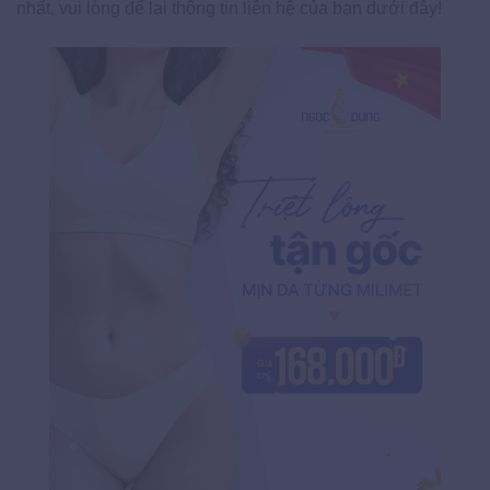
nhất, vui lòng để lại thông tin liên hệ của bạn dưới đây!