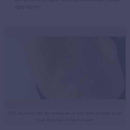
ngay lập tức.
Nhổ lông nách làm tổn thương da và kích thích hệ bạch huyết
hoạt động làm nổi hạch ở nách