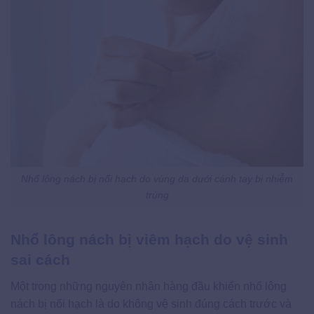
Nhổ lông nách bị nổi hạch do vùng da dưới cánh tay bị nhiễm
trùng
Nhổ lông nách bị viêm hạch do vệ sinh
sai cách
Một trong những nguyên nhân hàng đầu khiến nhổ lông
nách bị nổi hạch là do không vệ sinh đúng cách trước và