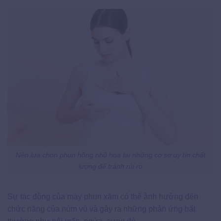
Nên lựa chọn phun hồng nhũ hoa tại những cơ sở uy tín chất
lượng để tránh rủi ro
Sự tác động của máy phun xăm có thể ảnh hưởng đến
chức năng của núm vú và gây ra những phản ứng bất