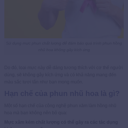
Sử dụng mực phun chất lượng để đảm bảo quá trình phun hồng
nhũ hoa không gây kích ứng
Do đó, loại mực này dễ dàng tương thích với cơ thể người
dùng, sẽ không gây kích ứng và có khả năng mang đến
màu sắc tươi tắn như bạn mong muốn.
Hạn chế của phun nhũ hoa là gì?
Một số hạn chế của công nghệ phun xăm làm hồng nhũ
hoa mà bạn không nên bỏ qua:
Mực xăm kém chất lượng có thể gây ra các tác dụng