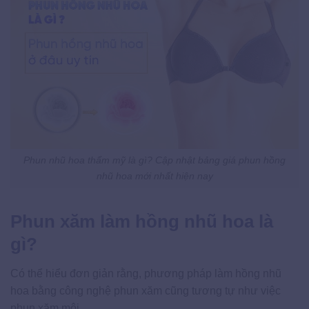
Phun nhũ hoa thẩm mỹ là gì? Cập nhật bảng giá phun hồng
nhũ hoa mới nhất hiện nay
Phun xăm làm hồng nhũ hoa là
gì?
Có thể hiểu đơn giản rằng, phương pháp làm hồng nhũ
hoa bằng công nghệ phun xăm cũng tương tự như việc
phun xăm môi.