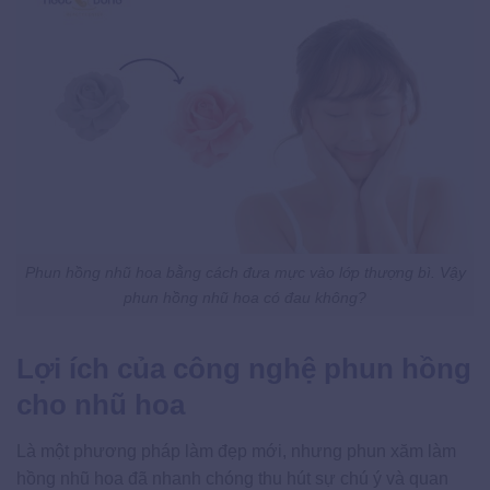
Phun hồng nhũ hoa bằng cách đưa mực vào lớp thượng bì. Vậy
phun hồng nhũ hoa có đau không?
Lợi ích của công nghệ phun hồng
cho nhũ hoa
Là một phương pháp làm đẹp mới, nhưng phun xăm làm
hồng nhũ hoa đã nhanh chóng thu hút sự chú ý và quan