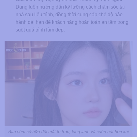
Dung luôn hướng dẫn kỹ lưỡng cách chăm sóc tại
nhà sau liệu trình, đồng thời cung cấp chế độ bảo
hành dài hạn để khách hàng hoàn toàn an tâm trong
suốt quá trình làm đẹp.
Bạn sớm sở hữu đôi mắt to tròn, long lanh và cuốn hút hơn khi